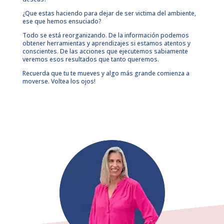
¿Que estas haciendo para dejar de ser victima del ambiente,
ese que hemos ensuciado?
Todo se está reorganizando. De la información podemos
obtener herramientas y aprendizajes si estamos atentos y
conscientes. De las acciones que ejecutemos sabiamente
veremos esos resultados que tanto queremos.
Recuerda que tu te mueves y algo más grande comienza a
moverse. Voltea los ojos!