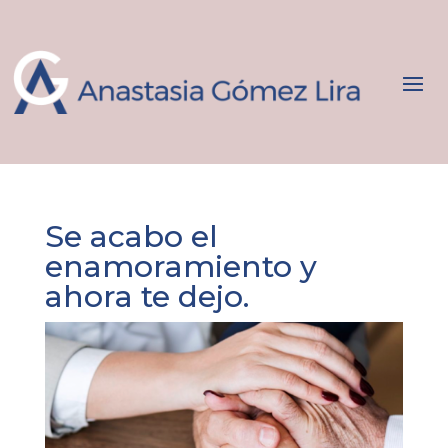
Se acabo el
enamoramiento y
ahora te dejo.