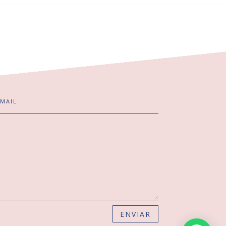
ENVIAR