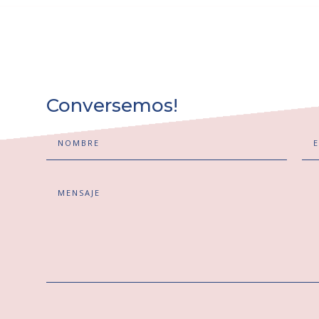
Conversemos!