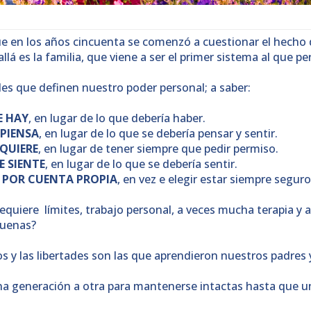
que en los años cincuenta se comenzó a cuestionar el hecho
allá es la familia, que viene a ser el primer sistema al que 
es que definen nuestro poder personal; a saber:
E HAY
, en lugar de lo que debería haber.
 PIENSA
, en lugar de lo que se debería pensar y sentir.
 QUIERE
, en lugar de tener siempre que pedir permiso.
E SIENTE
, en lugar de lo que se debería sentir.
 POR CUENTA PROPIA
, en vez e elegir estar siempre seguro
requiere límites, trabajo personal, a veces mucha terapia y
esuenas?
 y las libertades son las que aprendieron nuestros padres 
a generación a otra para mantenerse intactas hasta que un