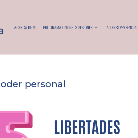
ACERCA DE MÍ
PROGRAMA ONLINE- 3 SESIONES
TALLERES PRESENCIAL
poder personal