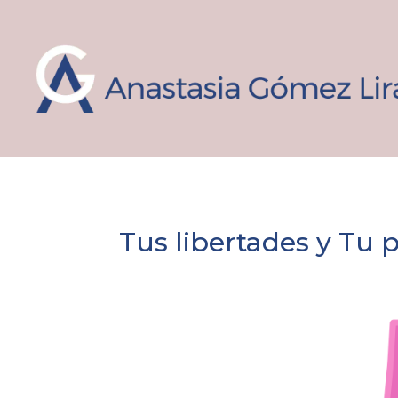
Tus libertades y Tu 