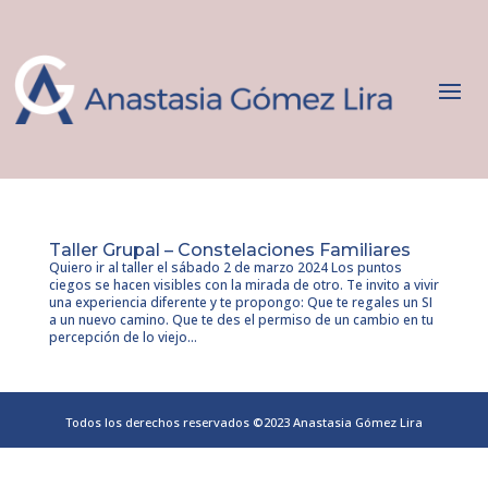
Taller Grupal – Constelaciones Familiares
Quiero ir al taller el sábado 2 de marzo 2024 Los puntos
ciegos se hacen visibles con la mirada de otro. Te invito a vivir
una experiencia diferente y te propongo: Que te regales un SI
a un nuevo camino. Que te des el permiso de un cambio en tu
percepción de lo viejo...
Todos los derechos reservados ©2023 Anastasia Gómez Lira