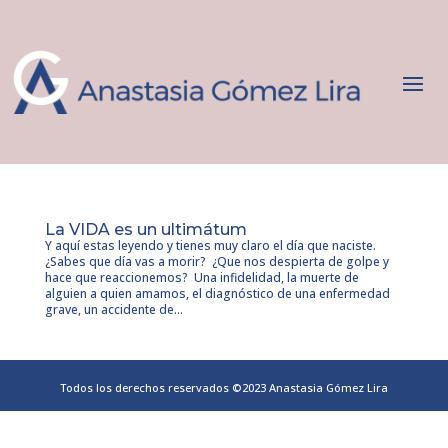
La VIDA es un ultimátum
Y aquí estas leyendo y tienes muy claro el día que naciste.
¿Sabes que día vas a morir? ¿Que nos despierta de golpe y
hace que reaccionemos? Una infidelidad, la muerte de
alguien a quien amamos, el diagnóstico de una enfermedad
grave, un accidente de...
Todos los derechos reservados ©2023 Anastasia Gómez Lira